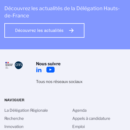
Découvrez les actualités de la Délégation Hauts-
de-France
Découvrez les actualités
Nous suivre
Tous nos réseaux sociaux
NAVIGUER
La Délégation Régionale
Agenda
Recherche
Appels à candidature
Innovation
Emploi