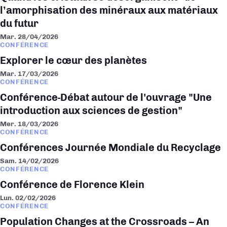
l’amorphisation des minéraux aux matériaux
du futur
Mar. 28/04/2026
CONFÉRENCE
Explorer le cœur des planètes
Mar. 17/03/2026
CONFÉRENCE
Conférence-Débat autour de l'ouvrage "Une
introduction aux sciences de gestion"
Mer. 18/03/2026
CONFÉRENCE
Conférences Journée Mondiale du Recyclage
Sam. 14/02/2026
CONFÉRENCE
Conférence de Florence Klein
Lun. 02/02/2026
CONFÉRENCE
Population Changes at the Crossroads – An