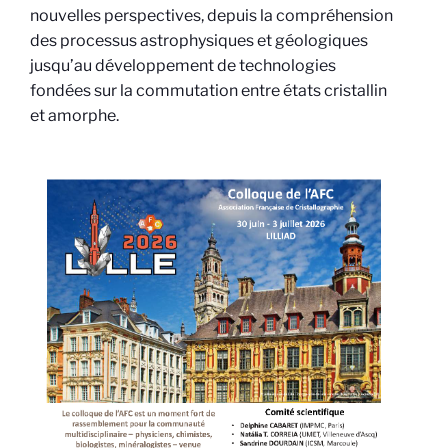
nouvelles perspectives, depuis la compréhension
des processus astrophysiques et géologiques
jusqu’au développement de technologies
fondées sur la commutation entre états cristallin
et amorphe.