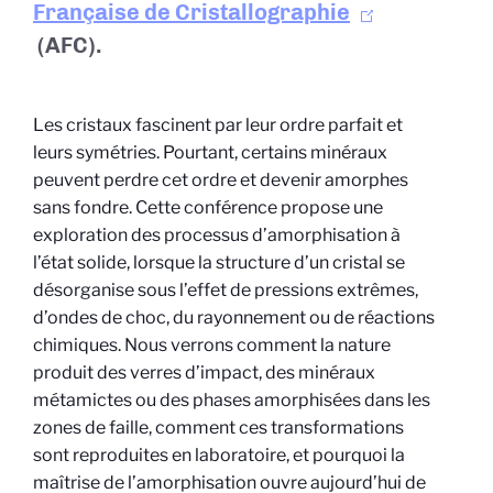
Française de Cristallographie
(AFC).
Les cristaux fascinent par leur ordre parfait et
leurs symétries. Pourtant, certains minéraux
peuvent perdre cet ordre et devenir amorphes
sans fondre. Cette conférence propose une
exploration des processus d’amorphisation à
l’état solide, lorsque la structure d’un cristal se
désorganise sous l’effet de pressions extrêmes,
d’ondes de choc, du rayonnement ou de réactions
chimiques. Nous verrons comment la nature
produit des verres d’impact, des minéraux
métamictes ou des phases amorphisées dans les
zones de faille, comment ces transformations
sont reproduites en laboratoire, et pourquoi la
maîtrise de l’amorphisation ouvre aujourd’hui de