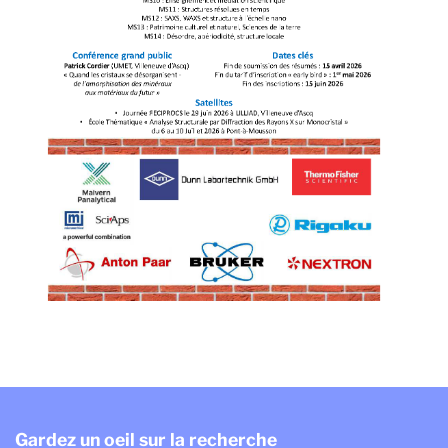
Gardez un oeil sur la recherche