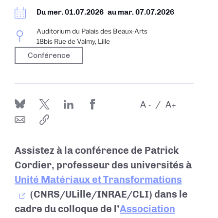
Du
mer. 01.07.2026
au
mar. 07.07.2026
Auditorium du Palais des Beaux-Arts
18bis Rue de Valmy, Lille
Conférence
A
A
-
+
Assistez à la conférence de Patrick
Cordier, professeur des universités à
Unité Matériaux et Transformations
(CNRS/ULille/INRAE/CLI) dans le
cadre du colloque de l’
Association