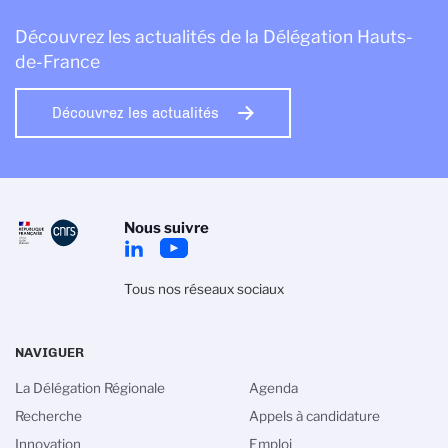
Découvrez les actualités de la Délégation Hauts-
de-France
Découvrez les actualités
Nous suivre
Tous nos réseaux sociaux
NAVIGUER
La Délégation Régionale
Agenda
Recherche
Appels à candidature
Innovation
Emploi