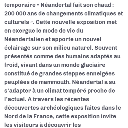
temporaire « Néandertal fait son chaud :
200 000 ans de changements climatiques et
culturels ». Cette nouvelle exposition met
en exergue le mode de vie du
Néandertalien et apporte un nouvel
éclairage sur son milieu naturel. Souvent
présentés comme des humains adaptés au
froid, vivant dans un monde glaciaire
constitué de grandes steppes enneigées
peuplées de mammouth, Néandertal a su
s’adapter à un climat tempéré proche de
l’actuel. A travers les récentes
découvertes archéologiques faites dans le
Nord de la France, cette exposition invite
les visiteurs à découvrir les