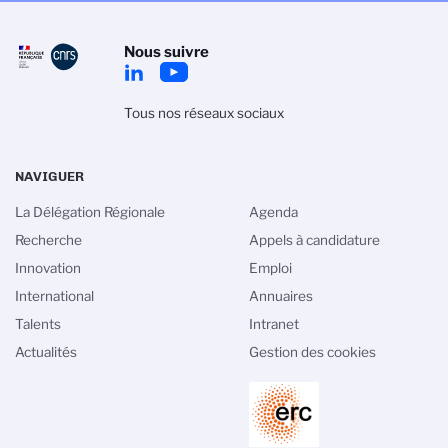
Nous suivre
Tous nos réseaux sociaux
NAVIGUER
La Délégation Régionale
Agenda
Recherche
Appels à candidature
Innovation
Emploi
International
Annuaires
Talents
Intranet
Actualités
Gestion des cookies