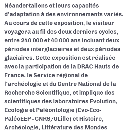
Néandertaliens et leurs capacités
d’adaptation à des environnements variés.
Au cours de cette exposition, le visiteur
voyagera au fil des deux derniers cycles,
entre 240 000 et 40 000 ans incluant deux
périodes interglaciaires et deux périodes
glaciaires. Cette exposition est réalisée
avec la participation de la DRAC Hauts-de-
France, le Service régional de
l’archéologie et du Centre National de la
Recherche Scientifique, et implique des
scientifiques des laboratoires Evolution,
Ecologie et Paléontologie (Evo-Eco-
Paléo
EEP - CNRS/ULille
) et Histoire,
Archéologie, Littérature des Mondes