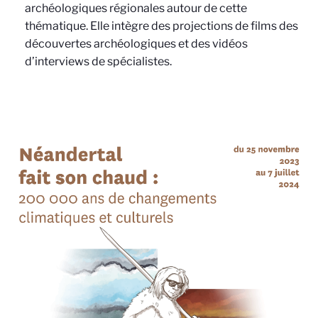
archéologiques régionales autour de cette
thématique. Elle intègre des projections de films des
découvertes archéologiques et des vidéos
d’interviews de spécialistes.