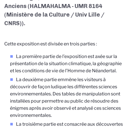
Anciens (HALMA
HALMA - UMR 8164
(Ministère de la Culture / Univ Lille /
CNRS)
).
Cette exposition est divisée en trois parties :
La première partie de l’exposition est axée sur la
présentation de la situation climatique, la géographie
et les conditions de vie de l’Homme de Néandertal.
La deuxième partie emmène les visiteurs à
découvrir de façon ludique les différentes sciences
environnementales. Des tables de manipulation sont
installées pour permettre au public de résoudre des
énigmes après avoir observé et analysé ces sciences
environnementales.
La troisième partie est consacrée aux découvertes