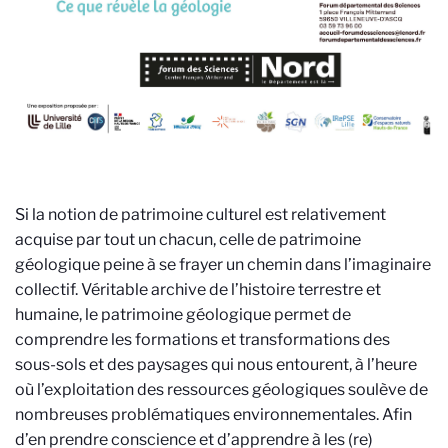
Si la notion de patrimoine culturel est relativement
acquise par tout un chacun, celle de patrimoine
géologique peine à se frayer un chemin dans l’imaginaire
collectif. Véritable archive de l’histoire terrestre et
humaine, le patrimoine géologique permet de
comprendre les formations et transformations des
sous-sols et des paysages qui nous entourent, à l’heure
où l’exploitation des ressources géologiques soulève de
nombreuses problématiques environnementales. Afin
d’en prendre conscience et d’apprendre à les (re)