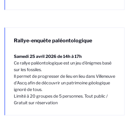
Rallye-enquête paléontologique
Samedi 25 avril 2026 de 14h à 17h
Ce rallye paléontologique est un jeu d’énigmes basé
sur les fossiles.
Il permet de progresser de lieu en lieu dans Villeneuve
d’Ascq afin de découvrir un patrimoine géologique
ignoré de tous.
Limité à 20 groupes de 5 personnes. Tout public /
Gratuit sur réservation