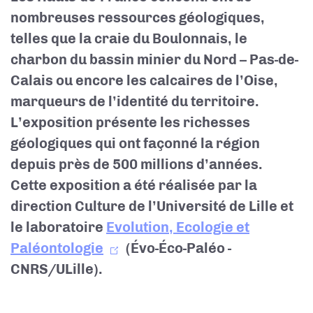
nombreuses ressources géologiques,
telles que la craie du Boulonnais, le
charbon du bassin minier du Nord – Pas-de-
Calais ou encore les calcaires de l’Oise,
marqueurs de l’identité du territoire.
L’exposition présente les richesses
géologiques qui ont façonné la région
depuis près de 500 millions d’années.
Cette exposition a été réalisée par la
direction Culture de l’Université de Lille et
le laboratoire
Evolution, Ecologie et
Paléontologie
(Évo-Éco-Paléo -
CNRS/ULille).