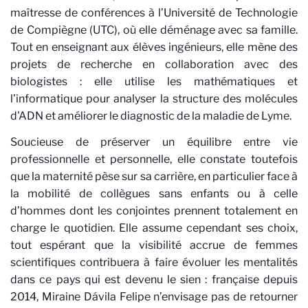
maîtresse de conférences à l’Université de Technologie
de Compiègne (UTC), où elle déménage avec sa famille.
Tout en enseignant aux élèves ingénieurs, elle mène des
projets de recherche en collaboration avec des
biologistes : elle utilise les mathématiques et
l’informatique pour analyser la structure des molécules
d'ADN et améliorer le diagnostic de la maladie de Lyme.
Soucieuse de préserver un équilibre entre vie
professionnelle et personnelle, elle constate toutefois
que la maternité pèse sur sa carrière, en particulier face à
la mobilité de collègues sans enfants ou à celle
d’hommes dont les conjointes prennent totalement en
charge le quotidien. Elle assume cependant ses choix,
tout espérant que la visibilité accrue de femmes
scientifiques contribuera à faire évoluer les mentalités
dans ce pays qui est devenu le sien : française depuis
2014, Miraine Dávila Felipe n’envisage pas de retourner