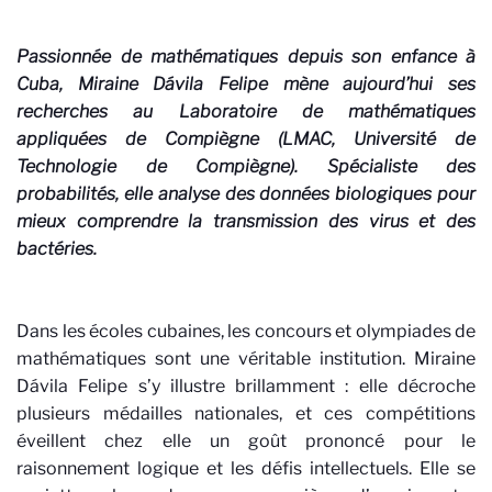
Passionnée de mathématiques depuis son enfance à
Cuba, Miraine Dávila Felipe mène aujourd’hui ses
recherches au Laboratoire de mathématiques
appliquées de Compiègne (LMAC, Université de
Technologie de Compiègne). Spécialiste des
probabilités, elle analyse des données biologiques pour
mieux comprendre la transmission des virus et des
bactéries.
Dans les écoles cubaines, les concours et olympiades de
mathématiques sont une véritable institution. Miraine
Dávila Felipe s’y illustre brillamment : elle décroche
plusieurs médailles nationales, et ces compétitions
éveillent chez elle un goût prononcé pour le
raisonnement logique et les défis intellectuels. Elle se