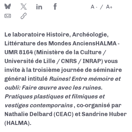
A
A
-
+
Le laboratoire Histoire, Archéologie,
Littérature des Mondes Anciens
HALMA -
UMR 8164 (Ministère de la Culture /
Université de Lille / CNRS / INRAP)
vous
invite à la troisième journée de séminaire
général intitulé
Ruines! Entre mémoire et
oubli: Faire œuvre avec les ruines.
Pratiques plastiques et filmiques et
vestiges contemporains
, co-organisé par
Nathalie Delbard (CEAC) et Sandrine Huber
(HALMA).