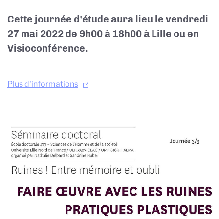
Cette journée d'étude aura lieu le
vendredi
27 mai 2022 de 9h00 à 18h00
à Lille ou en
Visioconférence.
Plus d'informations