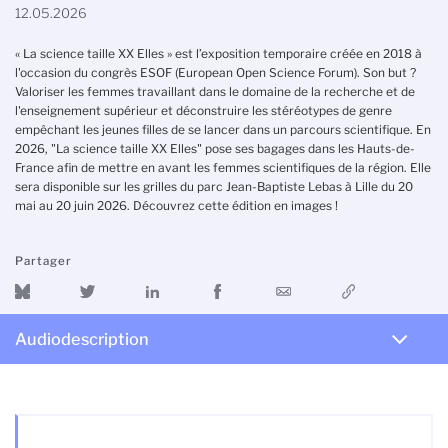
12.05.2026
« La science taille XX Elles » est l’exposition temporaire créée en 2018 à
l'occasion du congrès ESOF (European Open Science Forum). Son but ?
Valoriser les femmes travaillant dans le domaine de la recherche et de
l'enseignement supérieur et déconstruire les stéréotypes de genre
empêchant les jeunes filles de se lancer dans un parcours scientifique. En
2026, "La science taille XX Elles" pose ses bagages dans les Hauts-de-
France afin de mettre en avant les femmes scientifiques de la région. Elle
sera disponible sur les grilles du parc Jean-Baptiste Lebas à Lille du 20
mai au 20 juin 2026. Découvrez cette édition en images !
Partager
Audiodescription