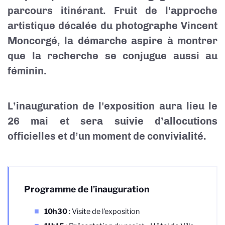
parcours itinérant. Fruit de l'approche
artistique décalée du photographe Vincent
Moncorgé, la démarche aspire à montrer
que la recherche se conjugue aussi au
féminin.
L’inauguration de l'exposition aura lieu le
26 mai et sera suivie d’allocutions
officielles et d’un moment de convivialité.
Programme de l’inauguration
10h30
: Visite de l'exposition