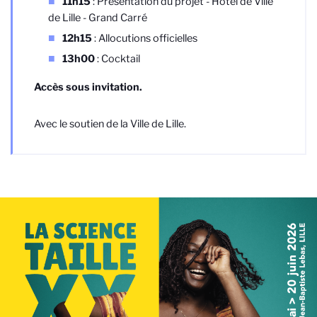
11h15
: Présentation du projet - Hôtel de Ville
de Lille - Grand Carré
12h15
: Allocutions officielles
13h00
: Cocktail
Accès sous invitation.
Avec le soutien de la Ville de Lille.