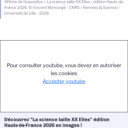
Affiche de l’exposition « La science taille XX Elles » édition Hauts-de-
France 2026. © Vincent Moncorgé - CNRS / Femmes & Science /
Université de Lille - 2026
Pour consulter youtube, vous devez en autoriser
les cookies
Accepter youtube
Découvrez "La science taille XX Elles" édition
Hauts-de-France 2026 en images !