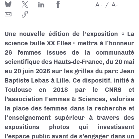
A
A
-
+
Une nouvelle édition de l’exposition « La
science taille XX Elles » mettra à l’honneur
26 femmes issues de la communauté
scientifique des Hauts-de-France, du 20 mai
au 20 juin 2026 sur les grilles du parc Jean
Baptiste Lebas à Lille. Ce dispositif, initié à
Toulouse en 2018 par le CNRS et
l'association Femmes & Sciences, valorise
la place des femmes dans la recherche et
l’enseignement supérieur à travers des
expositions photos qui investissent
l'espace public avant de s'engager dans un