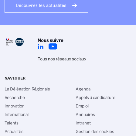
Découvrez les actualités
Nous suivre
Tous nos réseaux sociaux
NAVIGUER
La Délégation Régionale
Agenda
Recherche
Appels à candidature
Innovation
Emploi
International
Annuaires
Talents
Intranet
Actualités
Gestion des cookies