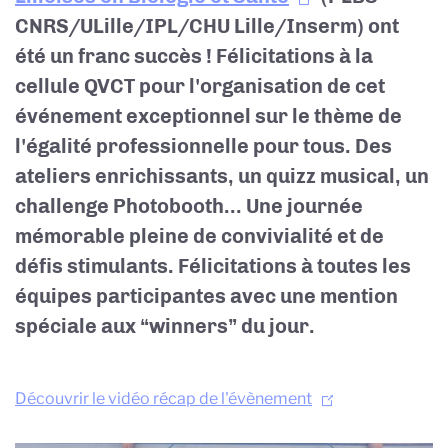
CNRS/ULille/IPL/CHU Lille/Inserm) ont
été un franc succès ! Félicitations à la
cellule QVCT pour l'organisation de cet
événement exceptionnel sur le thème de
l'égalité professionnelle pour tous. Des
ateliers enrichissants, un quizz musical, un
challenge Photobooth... Une journée
mémorable pleine de convivialité et de
défis stimulants. Félicitations à toutes les
équipes participantes avec une mention
spéciale aux “winners” du jour.
Découvrir le vidéo récap de l'évènement