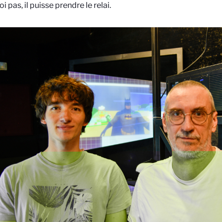
 pas, il puisse prendre le relai.