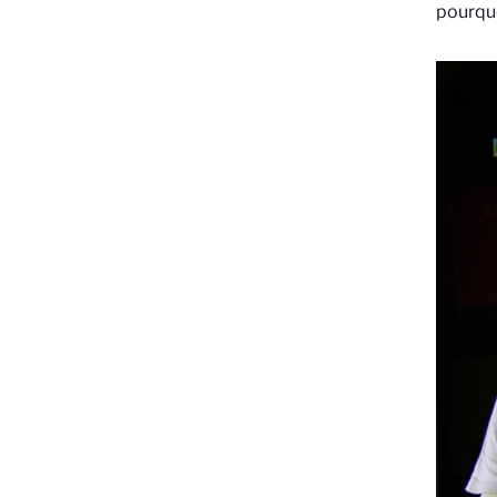
pourquoi