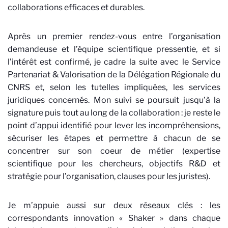
collaborations efficaces et durables.
Après un premier rendez-vous entre l’organisation
demandeuse et l’équipe scientifique pressentie, et si
l’intérêt est confirmé, je cadre la suite avec le Service
Partenariat & Valorisation de la Délégation Régionale du
CNRS et, selon les tutelles impliquées, les services
juridiques concernés. Mon suivi se poursuit jusqu’à la
signature puis tout au long de la collaboration : je reste le
point d’appui identifié pour lever les incompréhensions,
sécuriser les étapes et permettre à chacun de se
concentrer sur son coeur de métier (expertise
scientifique pour les chercheurs, objectifs R&D et
stratégie pour l’organisation, clauses pour les juristes).
Je m’appuie aussi sur deux réseaux clés : les
correspondants innovation « Shaker » dans chaque