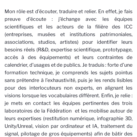
Mon rôle est d’écouter, traduire et relier. En effet, je fais
preuve d’écoute : j’échange avec les équipes
scientifiques et les acteurs de la filière des ICC
(entreprises, musées et institutions patrimoniales,
associations, studios, artistes) pour identifier leurs
besoins réels (R&D, expertise scientifique, prototypage,
accès à des équipements) et leurs contraintes de
calendrier, d’usages et de publics. Je traduis : forte d’une
formation technique, je comprends les sujets pointus
sans prétendre à l’exhaustivité, puis je les rends lisibles
pour des interlocuteurs non experts, en alignant les
visions lorsque les vocabulaires diffèrent. Enfin, je relie :
je mets en contact les équipes pertinentes des trois
laboratoires de la Fédération
et les mobilise autour de
leurs expertises (restitution numérique, infographie 3D,
Unity/Unreal, vision par ordinateur et IA, traitement du
signal, pilotage de gros équipements) afin de bâtir des