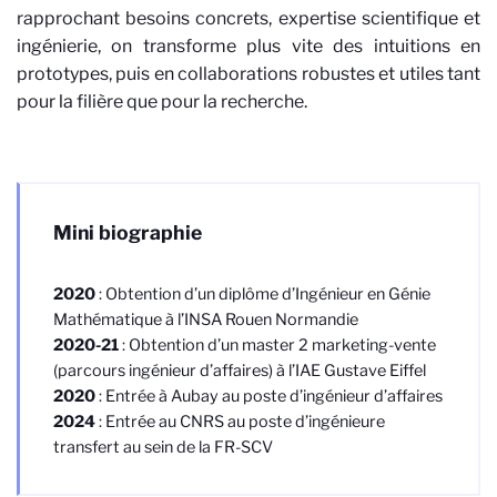
rapprochant besoins concrets, expertise scientifique et
ingénierie, on transforme plus vite des intuitions en
prototypes, puis en collaborations robustes et utiles tant
pour la filière que pour la recherche.
Mini biographie
2020
: Obtention d’un diplôme d’Ingénieur en Génie
Mathématique à l’INSA Rouen Normandie
2020-21
: Obtention d’un master 2 marketing-vente
(parcours ingénieur d’affaires) à l’IAE Gustave Eiffel
2020
: Entrée à Aubay au poste d’ingénieur d’affaires
2024
: Entrée au CNRS au poste d’ingénieure
transfert au sein de la FR-SCV