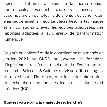
ingénieur d’affaires, au sein de la même équipe
commerciale. Pendant plusieurs années, j’ai
accompagné un portefeuille de clients très varié (retail,
énergie, défense), en récoltant leurs besoins techniques
et en construisant, avec les équipes adéquates, des
réponses adaptées à leurs enjeux de transformation
numérique.
Ce goût du collectif et de la coordination m’a menée en
janvier 2024 au CNRS, où j’exerce les fonctions
d’ingénieure transfert au sein de la Fédération de
recherche Sciences & Cultures du Visuel à Tourcoing. J’y
retrouve l’esprit d’interface, cette fois entre laboratoires
de recherche et acteurs des industries culturelles et
créatives (ICC).
Quel est votre principal sujet de recherche ?