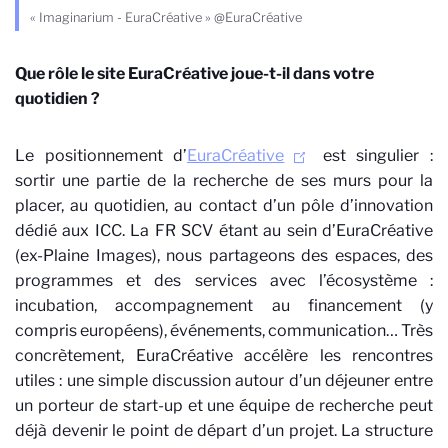
« Imaginarium - EuraCréative » @EuraCréative
Que rôle le site EuraCréative joue-t-il dans votre
quotidien ?
Le positionnement d’
EuraCréative
est singulier :
sortir une partie de la recherche de ses murs pour la
placer, au quotidien, au contact d’un pôle d’innovation
dédié aux ICC. La FR SCV étant au sein d’EuraCréative
(ex-Plaine Images), nous partageons des espaces, des
programmes et des services avec l’écosystème :
incubation, accompagnement au financement (y
compris européens), événements, communication… Très
concrètement, EuraCréative accélère les rencontres
utiles : une simple discussion autour d’un déjeuner entre
un porteur de start-up et une équipe de recherche peut
déjà devenir le point de départ d’un projet. La structure