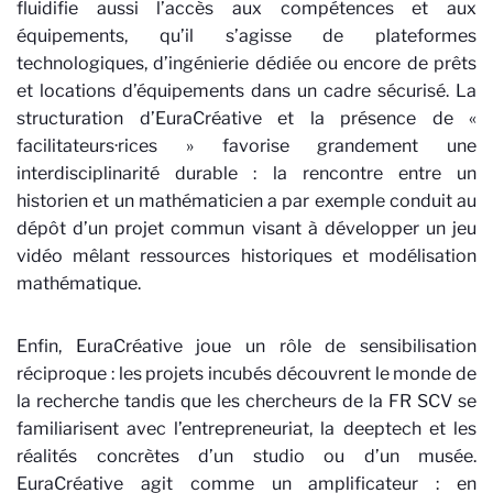
fluidifie aussi l’accès aux compétences et aux
équipements, qu’il s’agisse de plateformes
technologiques, d’ingénierie dédiée ou encore de prêts
et locations d’équipements dans un cadre sécurisé. La
structuration d’EuraCréative et la présence de «
facilitateurs·rices » favorise grandement une
interdisciplinarité durable : la rencontre entre un
historien et un mathématicien a par exemple conduit au
dépôt d’un projet commun visant à développer un jeu
vidéo mêlant ressources historiques et modélisation
mathématique.
Enfin, EuraCréative joue un rôle de sensibilisation
réciproque : les projets incubés découvrent le monde de
la recherche tandis que les chercheurs de la FR SCV se
familiarisent avec l’entrepreneuriat, la deeptech et les
réalités concrètes d’un studio ou d’un musée.
EuraCréative agit comme un amplificateur : en