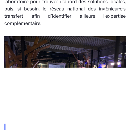
laboratoire pour trouver d’abord des solutions locales,
puis, si besoin, le réseau national des ingénieur·e·s
transfert afin d’identifier ailleurs l’expertise
complémentaire.