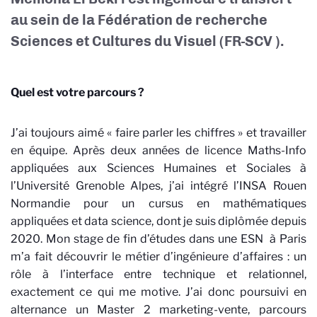
au sein de la Fédération de recherche
Sciences et Cultures du Visuel (FR-SCV
).
Quel est votre parcours ?
J’ai toujours aimé « faire parler les chiffres » et travailler
en équipe. Après deux années de licence Maths-Info
appliquées aux Sciences Humaines et Sociales à
l’Université Grenoble Alpes, j’ai intégré l’INSA Rouen
Normandie pour un cursus en mathématiques
appliquées et data science, dont je suis diplômée depuis
2020. Mon stage de fin d’études dans une ESN
à Paris
m’a fait découvrir le métier d’ingénieure d’affaires : un
rôle à l’interface entre technique et relationnel,
exactement ce qui me motive. J’ai donc poursuivi en
alternance un Master 2 marketing-vente, parcours