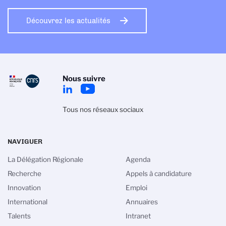
Découvrez les actualités
Nous suivre
Tous nos réseaux sociaux
NAVIGUER
La Délégation Régionale
Agenda
Recherche
Appels à candidature
Innovation
Emploi
International
Annuaires
Talents
Intranet