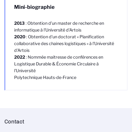
Mini-biographie
2013
: Obtention d'un master de recherche en
informatique à l'Université d'Artois
2020
: Obtention d'un doctorat « Planification
collaborative des chaines logistiques » à l'Université
d'Artois
2022
: Nommée maitresse de conférences en
Logistique Durable & Économie Circulaire à
l'Université
Polytechnique Hauts-de-France
Contact