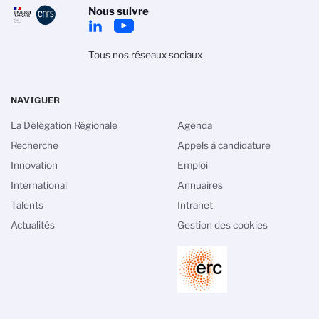
Nous suivre
Tous nos réseaux sociaux
NAVIGUER
La Délégation Régionale
Agenda
Recherche
Appels à candidature
Innovation
Emploi
International
Annuaires
Talents
Intranet
Actualités
Gestion des cookies