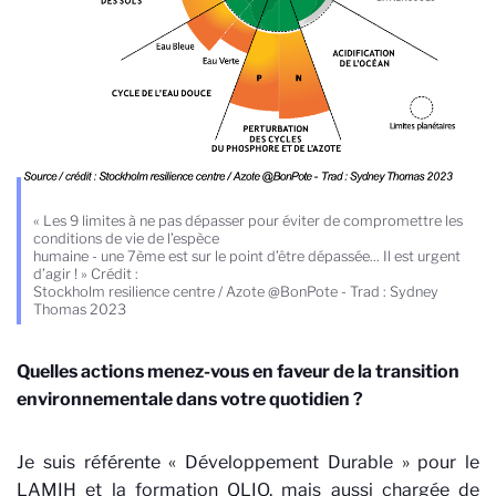
« Les 9 limites à ne pas dépasser pour éviter de compromettre les
conditions de vie de l’espèce
humaine - une 7ème est sur le point d’être dépassée... Il est urgent
d’agir ! » Crédit :
Stockholm resilience centre / Azote @BonPote - Trad : Sydney
Thomas 2023
Quelles actions menez-vous en faveur de la transition
environnementale dans votre quotidien ?
Je suis référente « Développement Durable » pour le
LAMIH et la formation QLIO, mais aussi chargée de