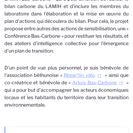
bilan carbone du LAMIH et d’inclure les membres du
laboratoire dans l’élaboration et la mise en œuvre du
plan d’actions qui découlera du bilan. Pour cela, le projet
propose entre autres des actions de sensibilisation, une «
Conférence Bas-Carbone » pour restituer les résultats, et
des ateliers d’intelligence collective pour l’émergence
d’un plan de transition.
D’un point de vue plus personnel, je suis bénévole de
l’association béthunoise «
Répar’tin vélo
» ainsi que
co-créatrice et bénévole de «
Artois Bas-Carbone
»
qui a pour but d’accompagner les acteurs économiques
locaux et les habitants du territoire dans leur transition
environnementale.