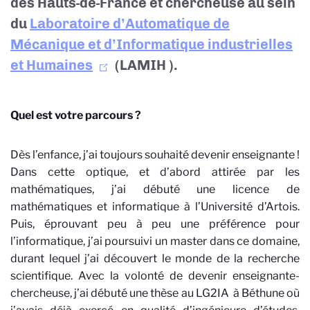
des Hauts-de-France et chercheuse au sein
du
Laboratoire d’Automatique de
Mécanique et d’Informatique industrielles
et Humaines
(LAMIH
).
Quel est votre parcours ?
Dès l’enfance, j’ai toujours souhaité devenir enseignante !
Dans cette optique, et d’abord attirée par les
mathématiques, j’ai débuté une licence de
mathématiques et informatique à l’Université d’Artois.
Puis, éprouvant peu à peu une préférence pour
l’informatique, j’ai poursuivi un master dans ce domaine,
durant lequel j’ai découvert le monde de la recherche
scientifique. Avec la volonté de devenir enseignante-
chercheuse, j’ai débuté une thèse au LG2IA
à Béthune où