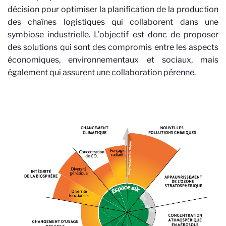
décision pour optimiser la planification de la production
des chaînes logistiques qui collaborent dans une
symbiose industrielle. L’objectif est donc de proposer
des solutions qui sont des compromis entre les aspects
économiques, environnementaux et sociaux, mais
également qui assurent une collaboration pérenne.