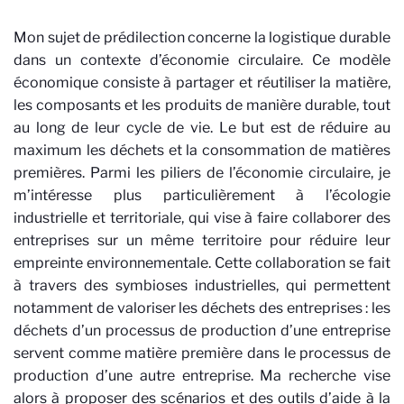
Mon sujet de prédilection concerne la logistique durable
dans un contexte d’économie circulaire. Ce modèle
économique consiste à partager et réutiliser la matière,
les composants et les produits de manière durable, tout
au long de leur cycle de vie. Le but est de réduire au
maximum les déchets et la consommation de matières
premières. Parmi les piliers de l’économie circulaire, je
m’intéresse plus particulièrement à l’écologie
industrielle et territoriale, qui vise à faire collaborer des
entreprises sur un même territoire pour réduire leur
empreinte environnementale. Cette collaboration se fait
à travers des symbioses industrielles, qui permettent
notamment de valoriser les déchets des entreprises : les
déchets d’un processus de production d’une entreprise
servent comme matière première dans le processus de
production d’une autre entreprise. Ma recherche vise
alors à proposer des scénarios et des outils d’aide à la