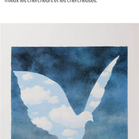
mieux les chercheurs et les chercheuses.