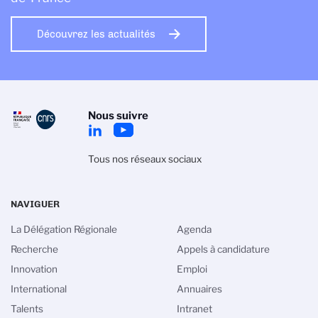
Découvrez les actualités
Nous suivre
Tous nos réseaux sociaux
NAVIGUER
La Délégation Régionale
Agenda
Recherche
Appels à candidature
Innovation
Emploi
International
Annuaires
Talents
Intranet