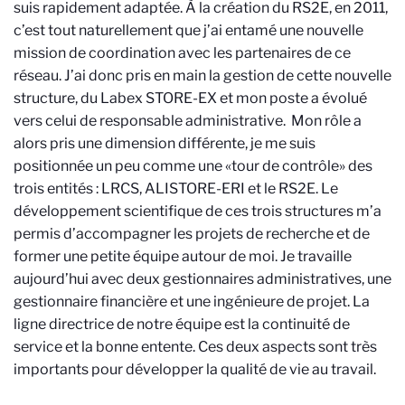
suis rapidement adaptée. À la création du RS2E, en 2011,
c’est tout naturellement que j’ai entamé une nouvelle
mission de coordination avec les partenaires de ce
réseau. J’ai donc pris en main la gestion de cette nouvelle
structure, du Labex STORE-EX et mon poste a évolué
vers celui de responsable administrative. Mon rôle a
alors pris une dimension différente, je me suis
positionnée un peu comme une «tour de contrôle» des
trois entités : LRCS, ALISTORE-ERI et le RS2E. Le
développement scientifique de ces trois structures m’a
permis d’accompagner les projets de recherche et de
former une petite équipe autour de moi. Je travaille
aujourd’hui avec deux gestionnaires administratives, une
gestionnaire financière et une ingénieure de projet. La
ligne directrice de notre équipe est la continuité de
service et la bonne entente. Ces deux aspects sont très
importants pour développer la qualité de vie au travail.