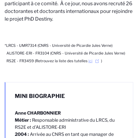
participant à ce comité. À ce jour, nous avons recruté 26
doctorantes et doctorants internationaux pour rejoindre
le projet PhD Destiny.
*LRCS - UMR7314 (CNRS - Université de Picardie Jules Verne)
ALISTORE-ERI - FR3104 (CNRS - Université de Picardie Jules Verne)
RS2E - FR3459 (Retrouvez la liste des tutelles
ici
)
MINI BIOGRAPHIE
Anne CHARBONNIER
Métier :
Responsable administrative du LRCS, du
RS2E et d’ALISTORE-ERI
2004 :
Arrivée au CNRS en tant que manager de