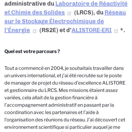
administrative du
Laboratoire de Réactivité
et Chimie des Solides
(LRCS), du
Réseau
sur le Stockage Électrochimique de
l’Énergie
(RS2E) et d’
ALISTORE-ERI
*.
Quel est votre parcours ?
Tout a commencé en 2004, je souhaitais travailler dans
un univers international, et j’ai été recrutée sur le poste
de manager de projet du réseau d’excellence ALISTORE
et gestionnaire du LRCS. Mes missions étaient assez
variées, cela allait de la gestion financière à
l’accompagnement administratif en passant par la
coordination avec les partenaires et l’aide à
l’organisation des réunions du réseau. J’ai découvert cet
environnement scientifique si particulier auquel je me