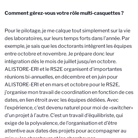
Comment gérez-vous votre rôle multi-casquettes ?
Pour le pilotage, je me calque tout simplement sur la vie
des laboratoires, sur leurs temps forts dans l’année. Par
exemple, je sais que les doctorants intègrent les équipes
entre octobre et novembre. Je prépare donc leur
intégration dès le mois de juillet jusqu’en octobre.
ALISTORE-ERI et le RS2E organisent d’importantes
réunions bi-annuelles, en décembre et en juin pour
ALISTORE-ERI et en mars et octobre pour le RS2E,
j’organise mon travail de coordination en fonction de ces
dates, en lien étroit avec les équipes dédiées. Avec
l’expérience, c’est devenu naturel pour moi de «switcher»
d’un projet à l’autre. C’est un travail d’équilibriste, qui
exige de la polyvalence, de l’organisation et d’être
attentive aux dates des projets pour accompagner au