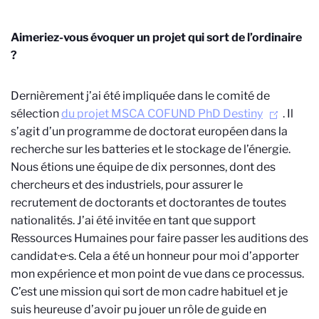
Aimeriez-vous évoquer un projet qui sort de l’ordinaire
?
Dernièrement j’ai été impliquée dans le comité de
sélection
du projet MSCA COFUND PhD Destiny
. Il
s’agit d’un programme de doctorat européen dans la
recherche sur les batteries et le stockage de l’énergie.
Nous étions une équipe de dix personnes, dont des
chercheurs et des industriels, pour assurer le
recrutement de doctorants et doctorantes de toutes
nationalités. J’ai été invitée en tant que support
Ressources Humaines pour faire passer les auditions des
candidat·e·s. Cela a été un honneur pour moi d’apporter
mon expérience et mon point de vue dans ce processus.
C’est une mission qui sort de mon cadre habituel et je
suis heureuse d’avoir pu jouer un rôle de guide en