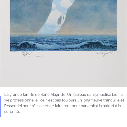
La grande famille de René Magritte. Un tableau qui symbolise bien la
vie professionnelle : ce n’est pas toujours un long fleuve tranquille et
l’essentiel pour réussir et de faire tout pour parvenir à la paix et à la
sérénité.