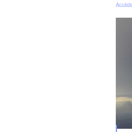
Accéder