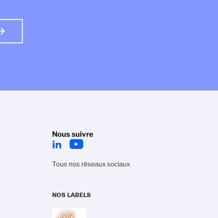
Nous suivre
Tous nos réseaux sociaux
NOS LABELS