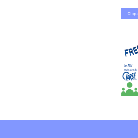
Cliqu